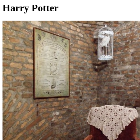
Harry Potter